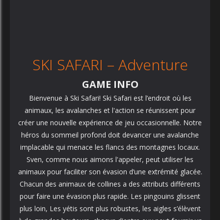
SKI SAFARI – Adventure
GAME INFO
Bienvenue à Ski Safari! Ski Safari est l’endroit où les
animaux, les avalanches et l'action se réunissent pour
créer une nouvelle expérience de jeu occasionnelle. Notre
héros du sommeil profond doit devancer une avalanche
implacable qui menace les flancs des montagnes locaux.
Sven, comme nous aimons l'appeler, peut utiliser les
animaux pour faciliter son évasion d’une extrémité glacée.
Chacun des animaux de collines a des attributs différents
pour faire une évasion plus rapide. Les pingouins glissent
plus loin, Les yétis sont plus robustes, les aigles s’élèvent