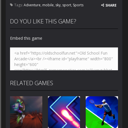
Tags:
Adventure
,
mobile
,
sky
,
sport
,
Sports
SHARE
DO YOU LIKE THIS GAME?
Embed this game
RELATED GAMES